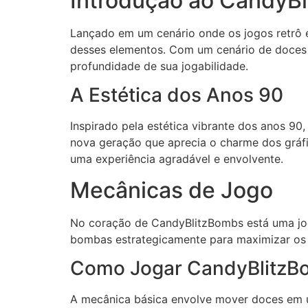
Introdução ao CandyB
Lançado em um cenário onde os jogos retrô 
desses elementos. Com um cenário de doces 
profundidade de sua jogabilidade.
A Estética dos Anos 90
Inspirado pela estética vibrante dos anos 9
nova geração que aprecia o charme dos grá
uma experiência agradável e envolvente.
Mecânicas de Jogo
No coração de CandyBlitzBombs está uma jog
bombas estrategicamente para maximizar os po
Como Jogar CandyBlitzB
A mecânica básica envolve mover doces em u