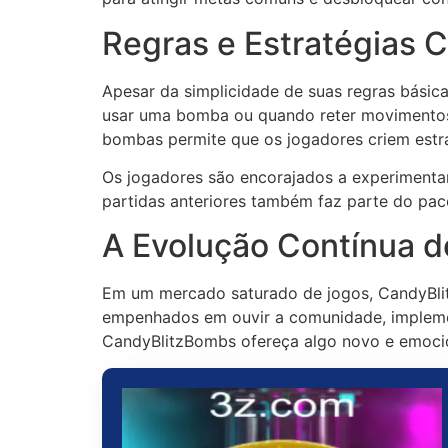
Regras e Estratégias
Apesar da simplicidade de suas regras bási
usar uma bomba ou quando reter movimentos 
bombas permite que os jogadores criem estra
Os jogadores são encorajados a experimentar
partidas anteriores também faz parte do pac
A Evolução Contínua 
Em um mercado saturado de jogos, CandyBlitz
empenhados em ouvir a comunidade, impleme
CandyBlitzBombs ofereça algo novo e emoci