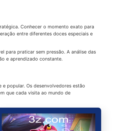
tratégica. Conhecer o momento exato para
ração entre diferentes doces especiais e
l para praticar sem pressão. A análise das
xão e aprendizado constante.
e e popular. Os desenvolvedores estão
m que cada visita ao mundo de