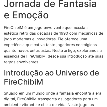
Jornada de Fantasia
e Emoção
FireChibiM é um jogo envolvente que mescla a
estética retrô das décadas de 1990 com mecânicas de
jogo modernas e inovadoras. Ele oferece uma
experiência que cativa tanto jogadores nostálgicos
quanto novos entusiastas. Neste artigo, exploramos a
essência de FireChibiM, desde sua introdução até suas
regras envolventes.
Introdução ao Universo de
FireChibiM
Situado em um mundo onde a fantasia encontra a era
digital, FireChibiM transporta os jogadores para um
ambiente vibrante e cheio de vida. Neste jogo, os