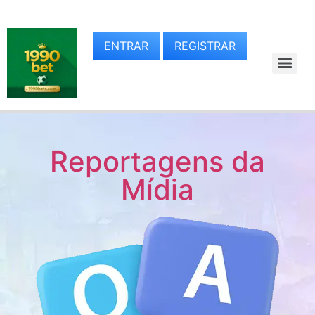
ENTRAR
REGISTRAR
Reportagens da
Mídia