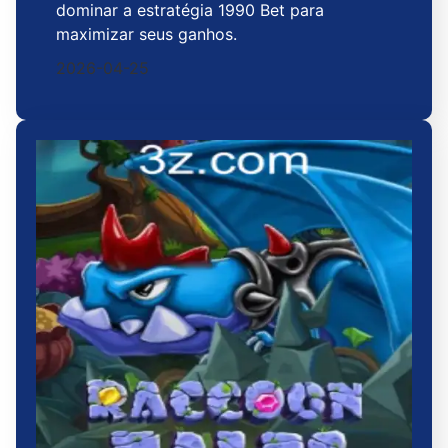
dominar a estratégia 1990 Bet para
maximizar seus ganhos.
2026-04-25