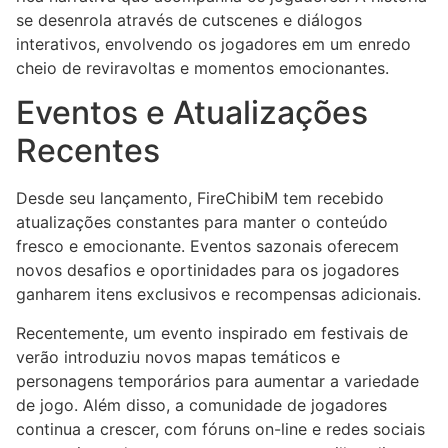
se desenrola através de cutscenes e diálogos
interativos, envolvendo os jogadores em um enredo
cheio de reviravoltas e momentos emocionantes.
Eventos e Atualizações
Recentes
Desde seu lançamento, FireChibiM tem recebido
atualizações constantes para manter o conteúdo
fresco e emocionante. Eventos sazonais oferecem
novos desafios e oportinidades para os jogadores
ganharem itens exclusivos e recompensas adicionais.
Recentemente, um evento inspirado em festivais de
verão introduziu novos mapas temáticos e
personagens temporários para aumentar a variedade
de jogo. Além disso, a comunidade de jogadores
continua a crescer, com fóruns on-line e redes sociais