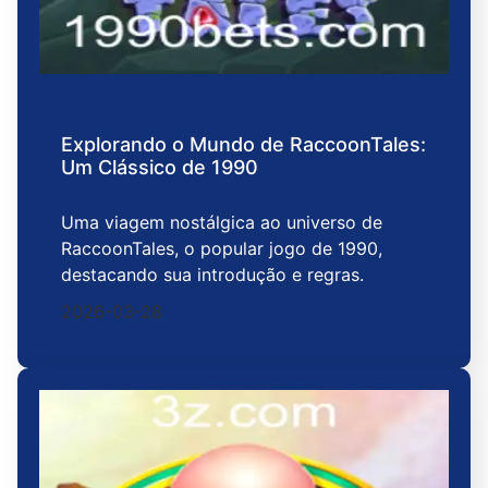
Explorando o Mundo de RaccoonTales:
Um Clássico de 1990
Uma viagem nostálgica ao universo de
RaccoonTales, o popular jogo de 1990,
destacando sua introdução e regras.
2026-03-28