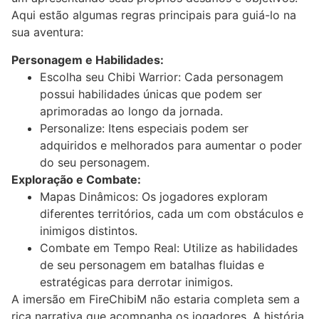
Aqui estão algumas regras principais para guiá-lo na
sua aventura:
Personagem e Habilidades:
Escolha seu Chibi Warrior: Cada personagem
possui habilidades únicas que podem ser
aprimoradas ao longo da jornada.
Personalize: Itens especiais podem ser
adquiridos e melhorados para aumentar o poder
do seu personagem.
Exploração e Combate:
Mapas Dinâmicos: Os jogadores exploram
diferentes territórios, cada um com obstáculos e
inimigos distintos.
Combate em Tempo Real: Utilize as habilidades
de seu personagem em batalhas fluidas e
estratégicas para derrotar inimigos.
A imersão em FireChibiM não estaria completa sem a
rica narrativa que acompanha os jogadores. A história