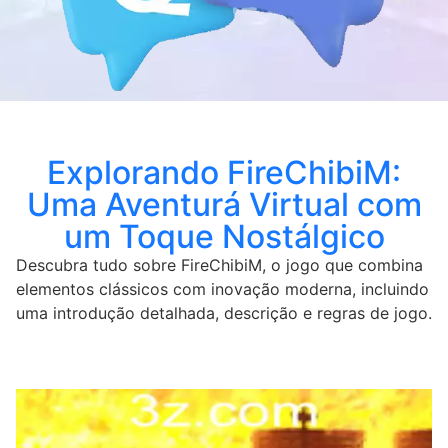
Explorando FireChibiM:
Uma Aventurá Virtual com
um Toque Nostálgico
Descubra tudo sobre FireChibiM, o jogo que combina
elementos clássicos com inovação moderna, incluindo
uma introdução detalhada, descrição e regras de jogo.