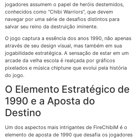
jogadores assumem o papel de heróis destemidos,
conhecidos como "Chibi Warriors", que devem
navegar por uma série de desafios distintos para
salvar seu reino da destruição iminente.
O jogo captura a essência dos anos 1990, não apenas
através de seu design visual, mas também em sua
jogabilidade estratégica. A sensação de estar em um
arcade da velha escola é realçada por gráficos
pixelados e música chiptune que evolui pela história
do jogo.
O Elemento Estratégico de
1990 e a Aposta do
Destino
Um dos aspectos mais intrigantes de FireChibiM é o
elemento de aposta de 1990 que desafia os jogadores