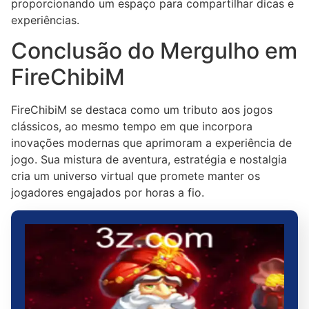
proporcionando um espaço para compartilhar dicas e
experiências.
Conclusão do Mergulho em
FireChibiM
FireChibiM se destaca como um tributo aos jogos
clássicos, ao mesmo tempo em que incorpora
inovações modernas que aprimoram a experiência de
jogo. Sua mistura de aventura, estratégia e nostalgia
cria um universo virtual que promete manter os
jogadores engajados por horas a fio.