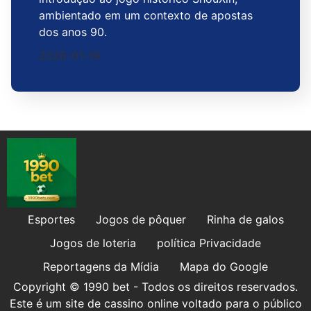
ambientado em um contexto de apostas
dos anos 90.
2026-01-19
Esportes
Jogos de pôquer
Rinha de galos
Jogos de loteria
política Privacidade
Reportagens da Mídia
Mapa do Google
Copyright © 1990 bet - Todos os direitos reservados.
Este é um site de cassino online voltado para o público