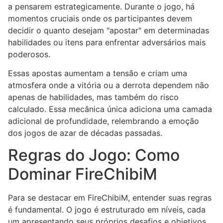
a pensarem estrategicamente. Durante o jogo, há
momentos cruciais onde os participantes devem
decidir o quanto desejam "apostar" em determinadas
habilidades ou itens para enfrentar adversários mais
poderosos.
Essas apostas aumentam a tensão e criam uma
atmosfera onde a vitória ou a derrota dependem não
apenas de habilidades, mas também do risco
calculado. Essa mecânica única adiciona uma camada
adicional de profundidade, relembrando a emoção
dos jogos de azar de décadas passadas.
Regras do Jogo: Como
Dominar FireChibiM
Para se destacar em FireChibiM, entender suas regras
é fundamental. O jogo é estruturado em níveis, cada
um apresentando seus próprios desafios e objetivos.