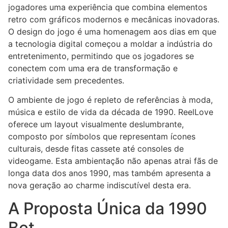
jogadores uma experiência que combina elementos
retro com gráficos modernos e mecânicas inovadoras.
O design do jogo é uma homenagem aos dias em que
a tecnologia digital começou a moldar a indústria do
entretenimento, permitindo que os jogadores se
conectem com uma era de transformação e
criatividade sem precedentes.
O ambiente de jogo é repleto de referências à moda,
música e estilo de vida da década de 1990. ReelLove
oferece um layout visualmente deslumbrante,
composto por símbolos que representam ícones
culturais, desde fitas cassete até consoles de
videogame. Esta ambientação não apenas atrai fãs de
longa data dos anos 1990, mas também apresenta a
nova geração ao charme indiscutível desta era.
A Proposta Única da 1990
Bet