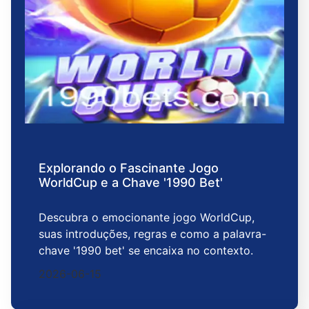
Explorando o Fascinante Jogo
WorldCup e a Chave '1990 Bet'
Descubra o emocionante jogo WorldCup,
suas introduções, regras e como a palavra-
chave '1990 bet' se encaixa no contexto.
2026-06-15