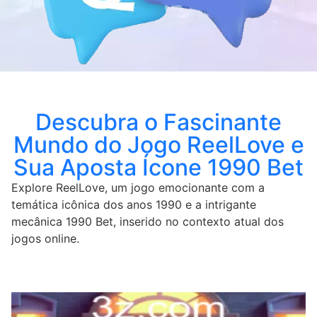
Descubra o Fascinante
Mundo do Jogo ReelLove e
Sua Aposta Ícone 1990 Bet
Explore ReelLove, um jogo emocionante com a
temática icônica dos anos 1990 e a intrigante
mecânica 1990 Bet, inserido no contexto atual dos
jogos online.