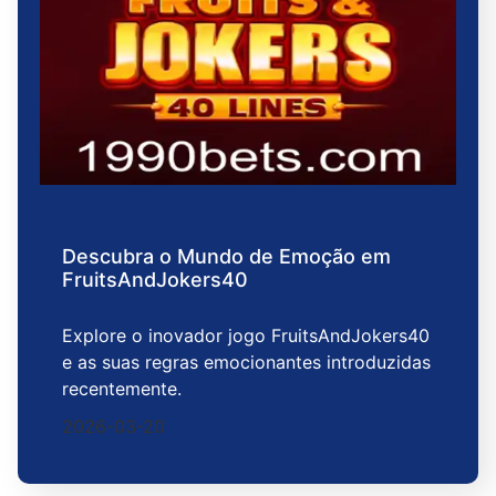
Descubra o Mundo de Emoção em
FruitsAndJokers40
Explore o inovador jogo FruitsAndJokers40
e as suas regras emocionantes introduzidas
recentemente.
2026-03-20