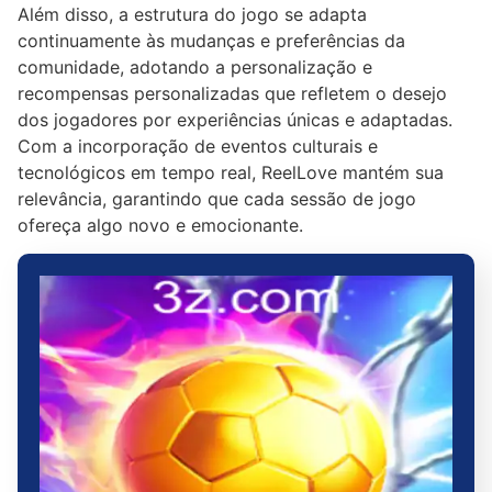
Além disso, a estrutura do jogo se adapta
continuamente às mudanças e preferências da
comunidade, adotando a personalização e
recompensas personalizadas que refletem o desejo
dos jogadores por experiências únicas e adaptadas.
Com a incorporação de eventos culturais e
tecnológicos em tempo real, ReelLove mantém sua
relevância, garantindo que cada sessão de jogo
ofereça algo novo e emocionante.