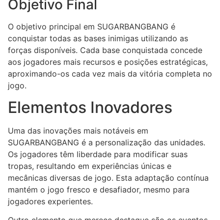
Objetivo Final
O objetivo principal em SUGARBANGBANG é
conquistar todas as bases inimigas utilizando as
forças disponíveis. Cada base conquistada concede
aos jogadores mais recursos e posições estratégicas,
aproximando-os cada vez mais da vitória completa no
jogo.
Elementos Inovadores
Uma das inovações mais notáveis em
SUGARBANGBANG é a personalização das unidades.
Os jogadores têm liberdade para modificar suas
tropas, resultando em experiências únicas e
mecânicas diversas de jogo. Esta adaptação contínua
mantém o jogo fresco e desafiador, mesmo para
jogadores experientes.