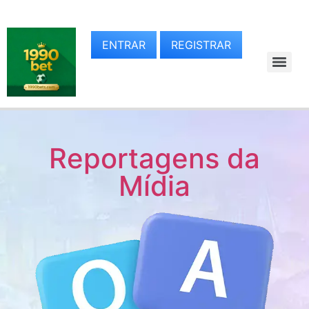
ENTRAR
REGISTRAR
Reportagens da
Mídia