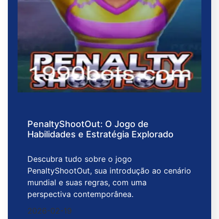
PenaltyShootOut: O Jogo de
Habilidades e Estratégia Explorado
Descubra tudo sobre o jogo
PenaltyShootOut, sua introdução ao cenário
mundial e suas regras, com uma
perspectiva contemporânea.
2026-02-19