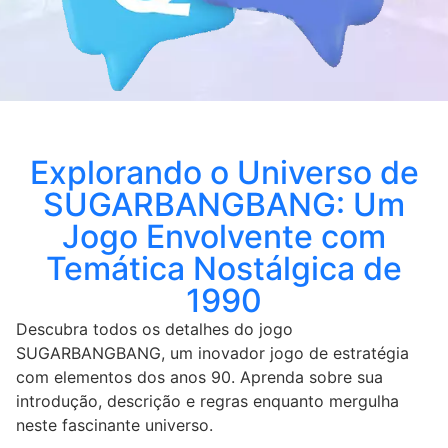
Explorando o Universo de
SUGARBANGBANG: Um
Jogo Envolvente com
Temática Nostálgica de
1990
Descubra todos os detalhes do jogo
SUGARBANGBANG, um inovador jogo de estratégia
com elementos dos anos 90. Aprenda sobre sua
introdução, descrição e regras enquanto mergulha
neste fascinante universo.