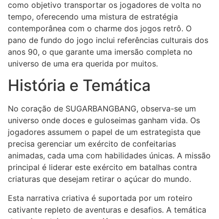
como objetivo transportar os jogadores de volta no
tempo, oferecendo uma mistura de estratégia
contemporânea com o charme dos jogos retrô. O
pano de fundo do jogo inclui referências culturais dos
anos 90, o que garante uma imersão completa no
universo de uma era querida por muitos.
História e Temática
No coração de SUGARBANGBANG, observa-se um
universo onde doces e guloseimas ganham vida. Os
jogadores assumem o papel de um estrategista que
precisa gerenciar um exército de confeitarias
animadas, cada uma com habilidades únicas. A missão
principal é liderar este exército em batalhas contra
criaturas que desejam retirar o açúcar do mundo.
Esta narrativa criativa é suportada por um roteiro
cativante repleto de aventuras e desafios. A temática