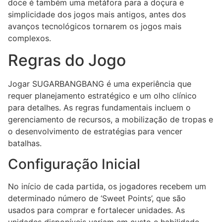
doce é também uma metáfora para a doçura e
simplicidade dos jogos mais antigos, antes dos
avanços tecnológicos tornarem os jogos mais
complexos.
Regras do Jogo
Jogar SUGARBANGBANG é uma experiência que
requer planejamento estratégico e um olho clínico
para detalhes. As regras fundamentais incluem o
gerenciamento de recursos, a mobilização de tropas e
o desenvolvimento de estratégias para vencer
batalhas.
Configuração Inicial
No início de cada partida, os jogadores recebem um
determinado número de ‘Sweet Points’, que são
usados para comprar e fortalecer unidades. As