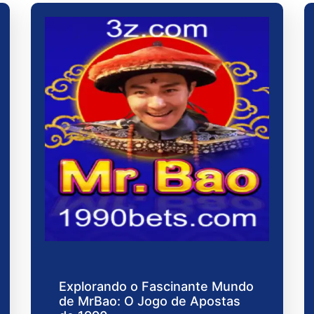
Explorando o Fascinante Mundo
de MrBao: O Jogo de Apostas