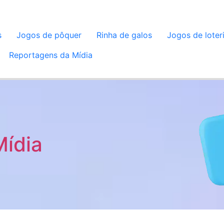
s
Jogos de pôquer
Rinha de galos
Jogos de loter
Reportagens da Mídia
Mídia