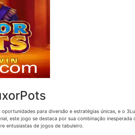
uxorPots
oportunidades para diversão e estratégias únicas, e o 3
onal, este jogo se destaca por sua combinação inesperada 
e entusiastas de jogos de tabuleiro.