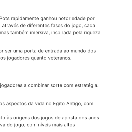
orPots rapidamente ganhou notoriedade por
través de diferentes fases do jogo, cada
 mas também imersiva, inspirada pela riqueza
por ser uma porta de entrada ao mundo dos
ovos jogadores quanto veteranos.
jogadores a combinar sorte com estratégia.
sos aspectos da vida no Egito Antigo, com
uto às origens dos jogos de aposta dos anos
va do jogo, com níveis mais altos