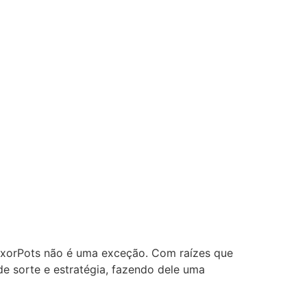
LuxorPots não é uma exceção. Com raízes que
de sorte e estratégia, fazendo dele uma