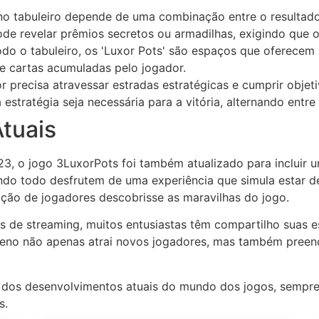
o tabuleiro depende de uma combinação entre o resultado
e revelar prêmios secretos ou armadilhas, exigindo que os
do o tabuleiro, os 'Luxor Pots' são espaços que oferecem 
e cartas acumuladas pelo jogador.
 precisa atravessar estradas estratégicas e cumprir objet
 estratégia seja necessária para a vitória, alternando en
tuais
, o jogo 3LuxorPots foi também atualizado para incluir um
do todo desfrutem de uma experiência que simula estar de
ão de jogadores descobrisse as maravilhas do jogo.
 de streaming, muitos entusiastas têm compartilho suas e
eno não apenas atrai novos jogadores, mas também preenc
 dos desenvolvimentos atuais do mundo dos jogos, sempre
s.