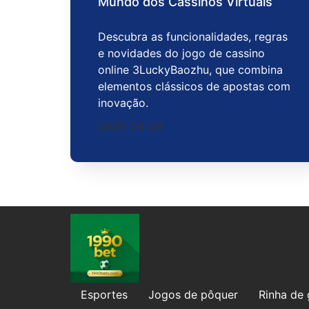
Mundo dos Cassinos Virtuais
Descubra as funcionalidades, regras
e novidades do jogo de cassino
online 3LuckyBaozhu, que combina
elementos clássicos de apostas com
inovação.
2026-04-29
Esportes
Jogos de pôquer
Rinha de 