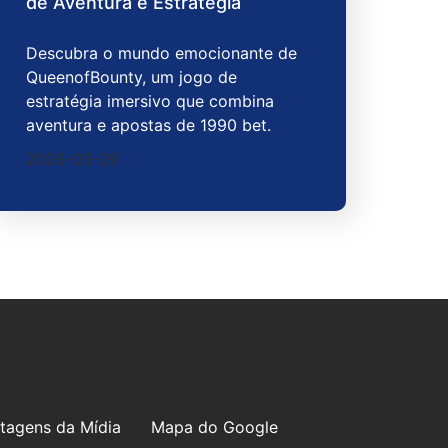
de Aventura e Estratégia
Descubra o mundo emocionante de
QueenofBounty, um jogo de
estratégia imersivo que combina
aventura e apostas de 1990 bet.
2026-03-29
tagens da Mídia
Mapa do Google