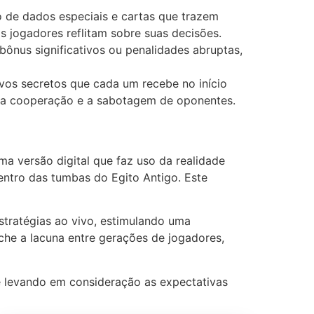
 de dados especiais e cartas que trazem
 jogadores reflitam sobre suas decisões.
bônus significativos ou penalidades abruptas,
ivos secretos que cada um recebe no início
tre a cooperação e a sabotagem de oponentes.
a versão digital que faz uso da realidade
ntro das tumbas do Egito Antigo. Este
stratégias ao vivo, estimulando uma
he a lacuna entre gerações de jogadores,
 levando em consideração as expectativas