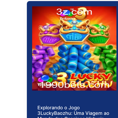
Explorando o Jogo
3LuckyBaozhu: Uma Viagem ao