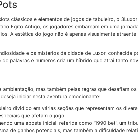
Pots
lots clássicos e elementos de jogos de tabuleiro, o 3Lux
ico Egito Antigo, os jogadores embarcam em uma jornada a
ios. A estética do jogo não é apenas visualmente atraente
diosidade e os mistérios da cidade de Luxor, conhecida 
ão de palavras e números cria um híbrido que atrai tanto n
a ambientação, mas também pelas regras que desafiam os 
 deseja iniciar nesta aventura emocionante:
uleiro dividido em várias seções que representam os diver
especiais que afetam o jogo.
do uma aposta inicial, referida como '1990 bet', um trib
sma de ganhos potenciais, mas também a dificuldade relati