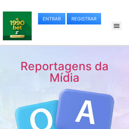
ENTRAR
REGISTRAR
Reportagens da
Mídia