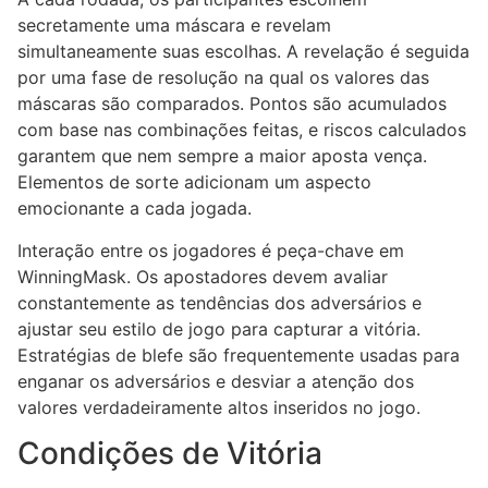
secretamente uma máscara e revelam
simultaneamente suas escolhas. A revelação é seguida
por uma fase de resolução na qual os valores das
máscaras são comparados. Pontos são acumulados
com base nas combinações feitas, e riscos calculados
garantem que nem sempre a maior aposta vença.
Elementos de sorte adicionam um aspecto
emocionante a cada jogada.
Interação entre os jogadores é peça-chave em
WinningMask. Os apostadores devem avaliar
constantemente as tendências dos adversários e
ajustar seu estilo de jogo para capturar a vitória.
Estratégias de blefe são frequentemente usadas para
enganar os adversários e desviar a atenção dos
valores verdadeiramente altos inseridos no jogo.
Condições de Vitória