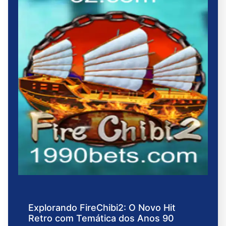
Explorando FireChibi2: O Novo Hit
Retro com Temática dos Anos 90