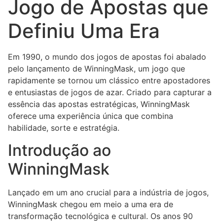
Jogo de Apostas que
Definiu Uma Era
Em 1990, o mundo dos jogos de apostas foi abalado
pelo lançamento de WinningMask, um jogo que
rapidamente se tornou um clássico entre apostadores
e entusiastas de jogos de azar. Criado para capturar a
essência das apostas estratégicas, WinningMask
oferece uma experiência única que combina
habilidade, sorte e estratégia.
Introdução ao
WinningMask
Lançado em um ano crucial para a indústria de jogos,
WinningMask chegou em meio a uma era de
transformação tecnológica e cultural. Os anos 90