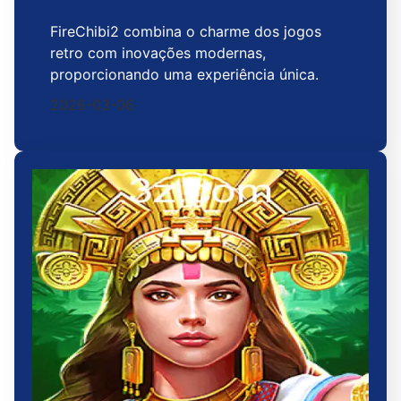
FireChibi2 combina o charme dos jogos
retro com inovações modernas,
proporcionando uma experiência única.
2026-03-06